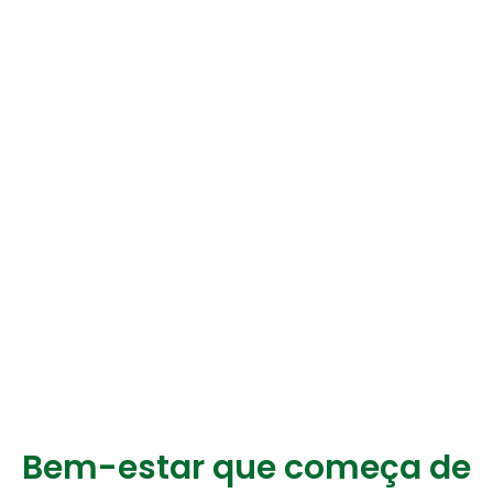
Bem-estar que começa de