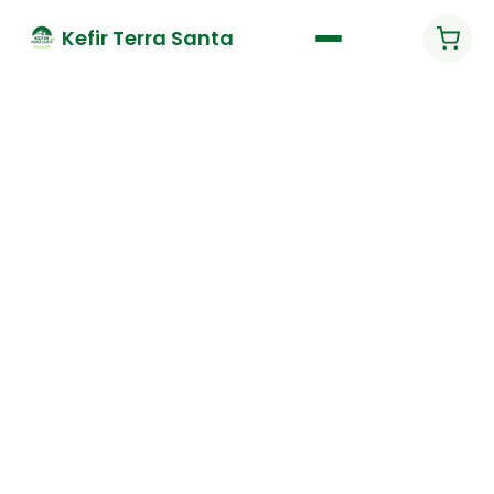
Kefir Terra Santa